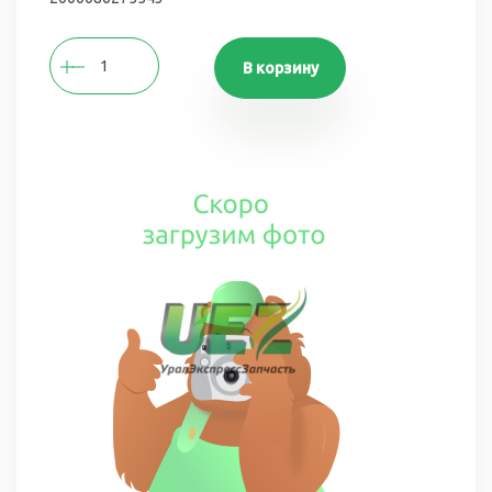
В корзину