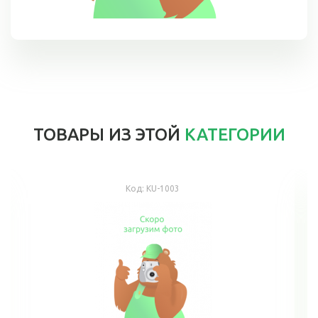
ТОВАРЫ ИЗ ЭТОЙ
КАТЕГОРИИ
Код:
KU-1003