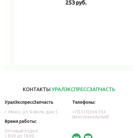
253 руб.
В корзину
КОНТАКТЫ
УРАЛЭКСПРЕССЗАПЧАСТЬ
УралЭкспрессЗапчасть
Телефоны:
г. Миасс, ул. 8 июля, дом 5
+7(3513)264-354
(многоканальный)
Время работы:
Оптовый отдел:
с 8:00 до 18:00