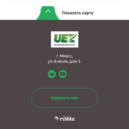
Показать карту
г. Миасс,
ул. 8 июля, дом 5.
Написать нам