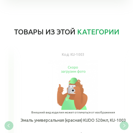
ТОВАРЫ ИЗ ЭТОЙ
КАТЕГОРИИ
Код:
KU-1003
Внешний вид изделия может отличаться от изображения
Эмаль универсальная (красная) KUDO 520мл, KU-1003