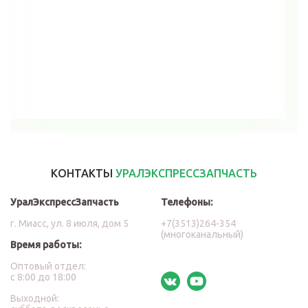
В корзину
КОНТАКТЫ
УРАЛЭКСПРЕССЗАПЧАСТЬ
УралЭкспрессЗапчасть
Телефоны:
г. Миасс, ул. 8 июля, дом 5
+7(3513)264-354
(многоканальный)
Время работы:
Оптовый отдел:
с 8:00 до 18:00
Выходной: