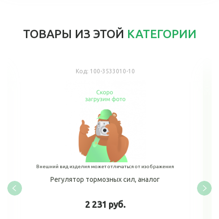
ТОВАРЫ ИЗ ЭТОЙ
КАТЕГОРИИ
Код:
100-3533010-10
Внешний вид изделия может отличаться от изображения
Регулятор тормозных сил, аналог
2 231 руб.