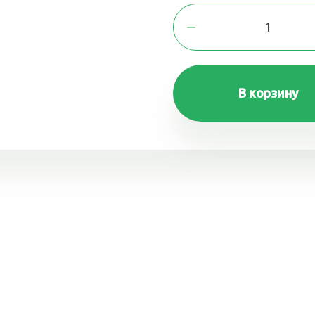
В корзину