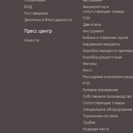
О компании
Автохимия
ВЭД
Аккумулятор и
сопутствующие товары
Поставщикам
ГСМ
Дипломы и благодарности
Двигатель
Пресс центр
Инструмент
Кабина и оперение, кузов
Новости
Карданная передача
Коробка передач и сцеплен
Коробка раздаточная
Метизы
Мост
Расходники и комплектующ
РТИ
Рулевое управление
Собственное производство
Сопутствующие товары
Специальное оборудование
Тормозная система
Трубки
Ходовая часть