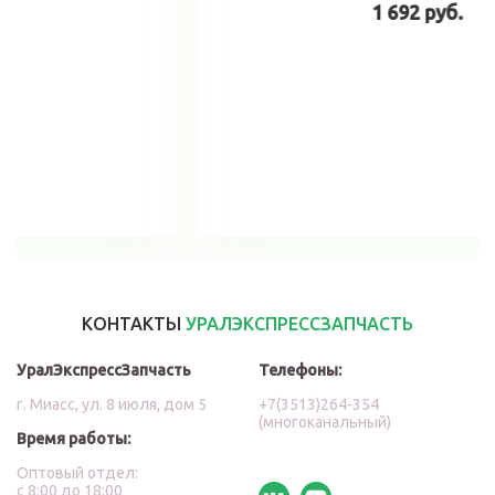
1 692 руб.
В корзину
КОНТАКТЫ
УРАЛЭКСПРЕССЗАПЧАСТЬ
УралЭкспрессЗапчасть
Телефоны:
г. Миасс, ул. 8 июля, дом 5
+7(3513)264-354
(многоканальный)
Время работы:
Оптовый отдел:
с 8:00 до 18:00