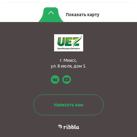
Показать карту
г. Миасс,
ул. 8 июля, дом 5.
Написать нам