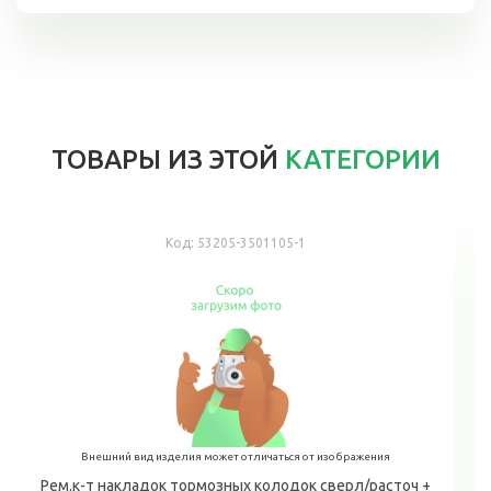
ТОВАРЫ ИЗ ЭТОЙ
КАТЕГОРИИ
Код:
53205-3501105-1
Внешний вид изделия может отличаться от изображения
Рем.к-т накладок тормозных колодок сверл/расточ +