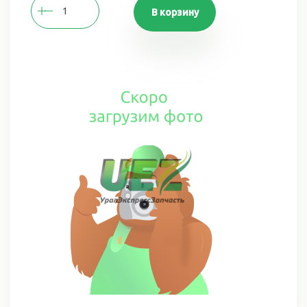
В корзину