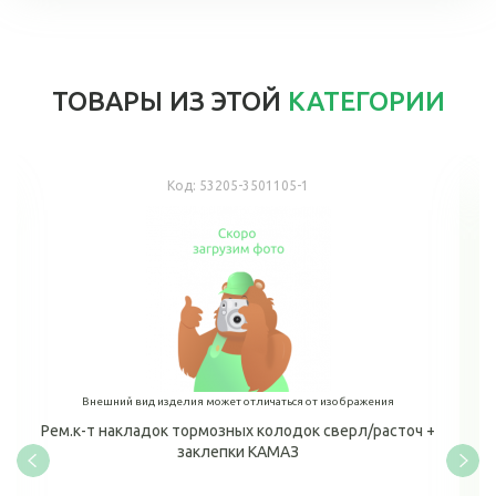
ТОВАРЫ ИЗ ЭТОЙ
КАТЕГОРИИ
Код:
53205-3501105-1
Внешний вид изделия может отличаться от изображения
Рем.к-т накладок тормозных колодок сверл/расточ +
заклепки КАМАЗ