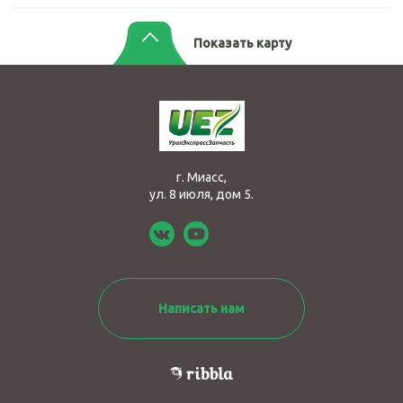
Показать карту
г. Миасс,
ул. 8 июля, дом 5.
Написать нам