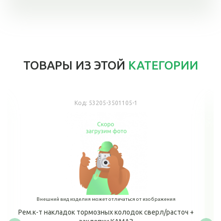
ТОВАРЫ ИЗ ЭТОЙ
КАТЕГОРИИ
Код:
53205-3501105-1
Внешний вид изделия может отличаться от изображения
Рем.к-т накладок тормозных колодок сверл/расточ +