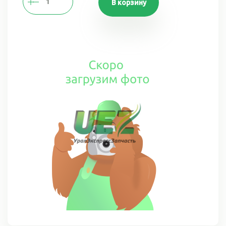
В корзину