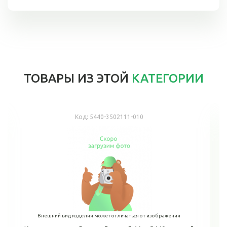
ТОВАРЫ ИЗ ЭТОЙ
КАТЕГОРИИ
Код:
5440-3502111-010
Внешний вид изделия может отличаться от изображения