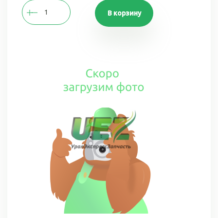
В корзину