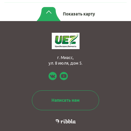
Показать карту
г. Миасс,
ул. 8 июля, дом 5.
Написать нам