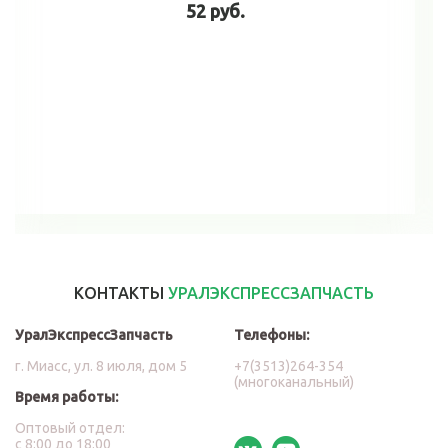
52 руб.
В корзину
КОНТАКТЫ
УРАЛЭКСПРЕССЗАПЧАСТЬ
УралЭкспрессЗапчасть
Телефоны:
г. Миасс, ул. 8 июля, дом 5
+7(3513)264-354
(многоканальный)
Время работы:
Оптовый отдел:
с 8:00 до 18:00