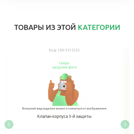
ТОВАРЫ ИЗ ЭТОЙ
КАТЕГОРИИ
Код:
100-3515225
Внешний вид изделия может отличаться от изображения
Клапан корпуса 3-й защиты