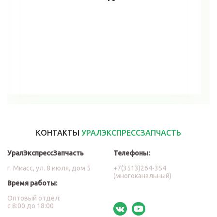
В корзину
КОНТАКТЫ
УРАЛЭКСПРЕССЗАПЧАСТЬ
УралЭкспрессЗапчасть
Телефоны:
г. Миасс, ул. 8 июля, дом 5
+7(3513)264-354
(многоканальный)
Время работы:
Оптовый отдел:
с 8:00 до 18:00