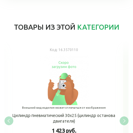
ТОВАРЫ ИЗ ЭТОЙ
КАТЕГОРИИ
Код:
16.3570110
Внешний вид изделия может отличаться от изображения
Цилиндр пневматический 30х25 (цилиндр останова
двигателя)
1 423 руб.