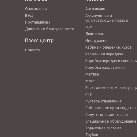
О компании
Автохимия
ВЭД
Аккумулятор и
сопутствующие товары
Поставщикам
ГСМ
Дипломы и благодарности
Двигатель
Пресс центр
Инструмент
Кабина и оперение, кузов
Новости
Карданная передача
Коробка передач и сцеплен
Коробка раздаточная
Метизы
Мост
Расходники и комплектующ
РТИ
Рулевое управление
Собственное производство
Сопутствующие товары
Специальное оборудование
Тормозная система
Трубки