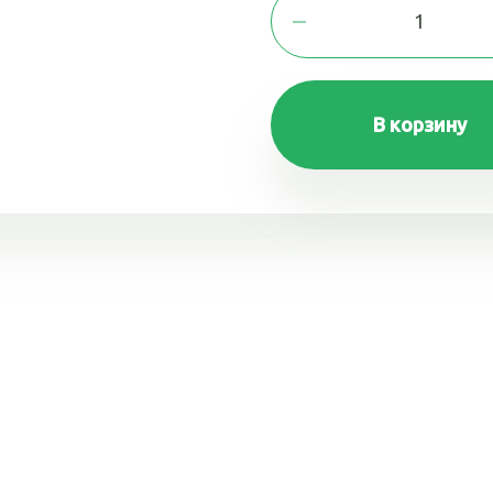
В корзину