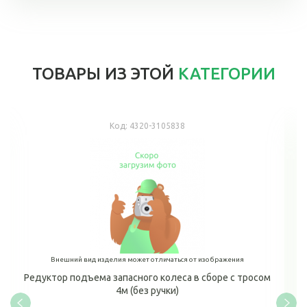
ТОВАРЫ ИЗ ЭТОЙ
КАТЕГОРИИ
Код:
4320-3105838
Внешний вид изделия может отличаться от изображения
Редуктор подъема запасного колеса в сборе с тросом
4м (без ручки)