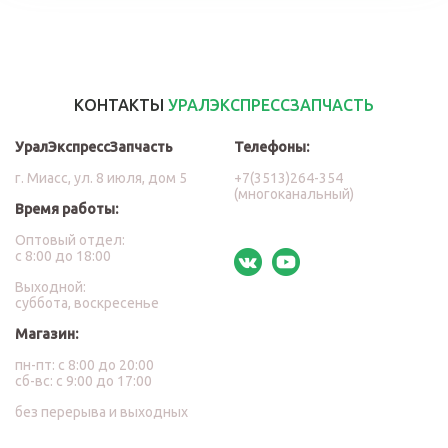
КОНТАКТЫ
УРАЛЭКСПРЕССЗАПЧАСТЬ
УралЭкспрессЗапчасть
Телефоны:
г. Миасс, ул. 8 июля, дом 5
+7(3513)264-354
(многоканальный)
Время работы:
Оптовый отдел:
с 8:00 до 18:00
Выходной:
суббота, воскресенье
Магазин:
пн-пт: с 8:00 до 20:00
сб-вс: с 9:00 до 17:00
без перерыва и выходных