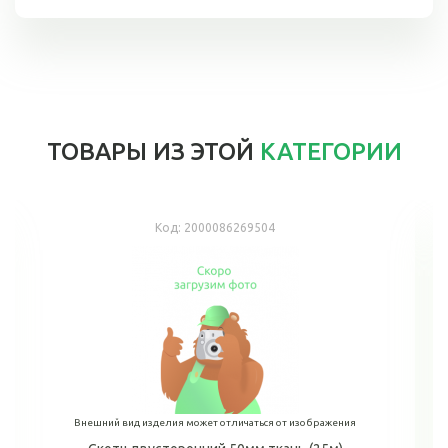
ТОВАРЫ ИЗ ЭТОЙ
КАТЕГОРИИ
Код:
2000086269504
Внешний вид изделия может отличаться от изображения