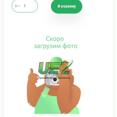
В корзину