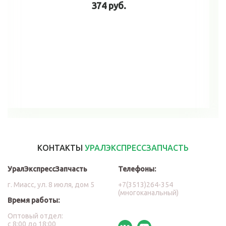
374 руб.
В корзину
КОНТАКТЫ
УРАЛЭКСПРЕССЗАПЧАСТЬ
УралЭкспрессЗапчасть
Телефоны:
г. Миасс, ул. 8 июля, дом 5
+7(3513)264-354
(многоканальный)
Время работы:
Оптовый отдел:
с 8:00 до 18:00