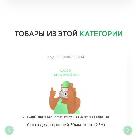
ТОВАРЫ ИЗ ЭТОЙ
КАТЕГОРИИ
Код:
2000086269504
Внешний вид изделия может отличаться от изображения
Скотч двусторонний 50мм ткань (25м)