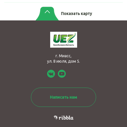
Показать карту
г. Миасс,
ул. 8 июля, дом 5.
Написать нам