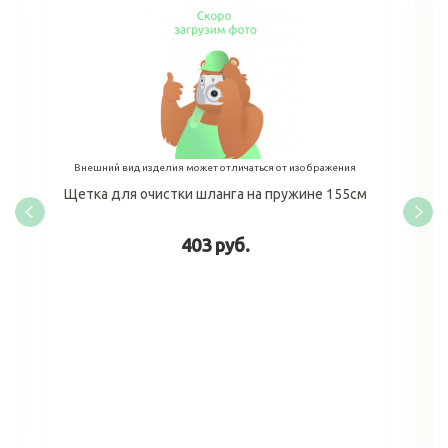
Внешний вид изделия может отличаться от изображения
Щетка для очистки шланга на пружине 155см
403 руб.
В корзину