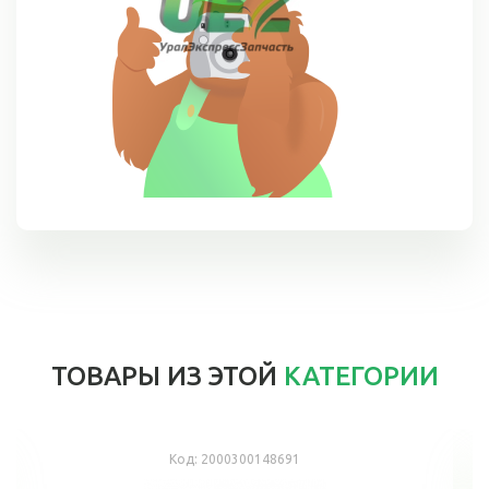
ТОВАРЫ ИЗ ЭТОЙ
КАТЕГОРИИ
Код:
2000300148691