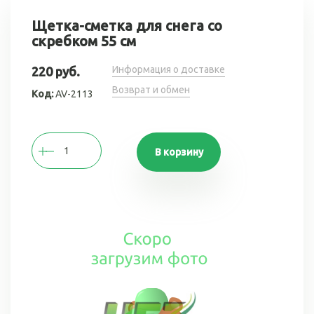
Щетка-сметка для снега со
скребком 55 см
Информация о доставке
220 руб.
Возврат и обмен
Код:
AV-2113
В корзину