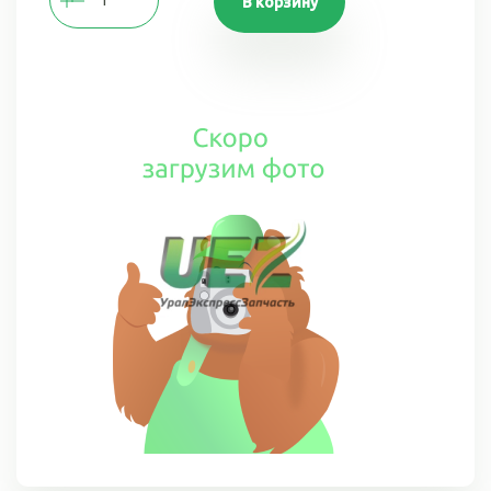
В корзину