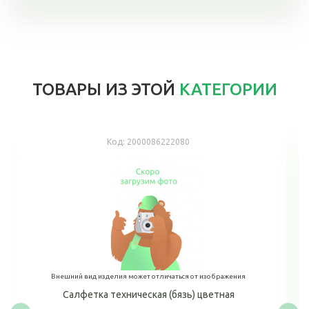
ТОВАРЫ ИЗ ЭТОЙ
КАТЕГОРИИ
Код:
2000086222080
Внешний вид изделия может отличаться от изображения
Салфетка техническая (бязь) цветная