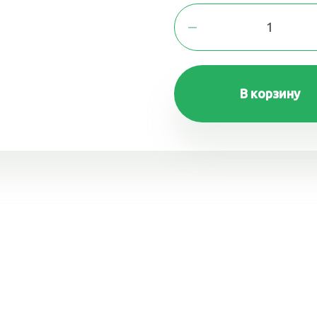
В корзину