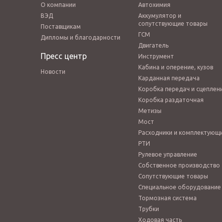
О компании
Автохимия
ВЭД
Аккумулятор и
сопутствующие товары
Поставщикам
ГСМ
Дипломы и благодарности
Двигатель
Пресс центр
Инструмент
Кабина и оперение, кузов
Новости
Карданная передача
Коробка передач и сцеплен
Коробка раздаточная
Метизы
Мост
Расходники и комплектующ
РТИ
Рулевое управление
Собственное производство
Сопутствующие товары
Специальное оборудование
Тормозная система
Трубки
Ходовая часть