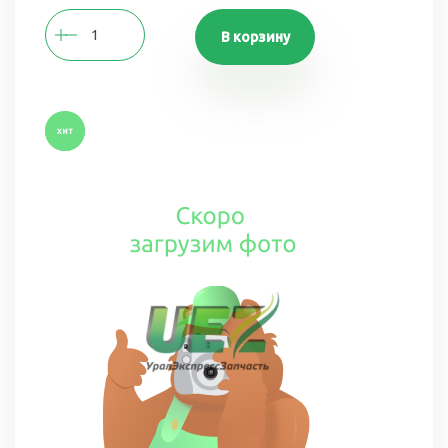
В корзину