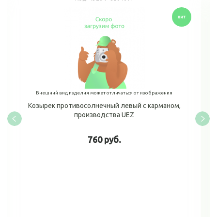
Внешний вид изделия может отличаться от изображения
Козырек противосолнечный левый с карманом,
производства UEZ
760 руб.
В корзину