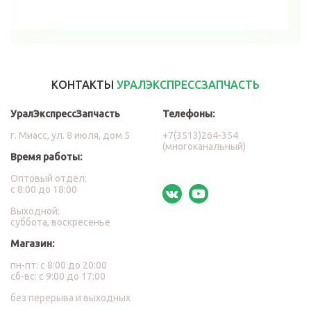
КОНТАКТЫ
УРАЛЭКСПРЕССЗАПЧАСТЬ
УралЭкспрессЗапчасть
Телефоны:
г. Миасс, ул. 8 июля, дом 5
+7(3513)264-354
(многоканальный)
Время работы:
Оптовый отдел:
с 8:00 до 18:00
Выходной:
суббота, воскресенье
Магазин:
пн-пт: с 8:00 до 20:00
сб-вс: с 9:00 до 17:00
без перерыва и выходных