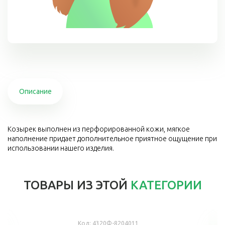
Описание
Козырек выполнен из перфорированной кожи, мягкое
наполнение придает дополнительное приятное ощущение при
использовании нашего изделия.
ТОВАРЫ ИЗ ЭТОЙ
КАТЕГОРИИ
Код:
4320Ф-8204011