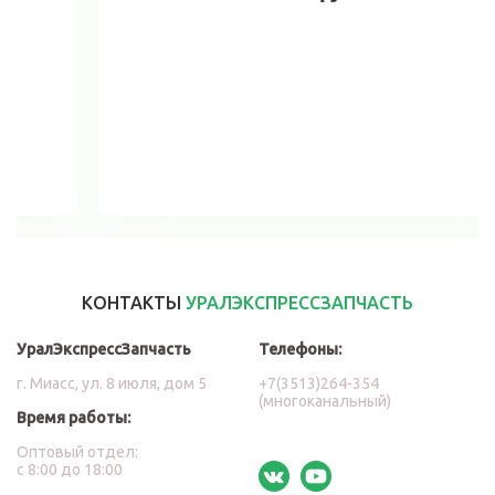
В корзину
КОНТАКТЫ
УРАЛЭКСПРЕССЗАПЧАСТЬ
УралЭкспрессЗапчасть
Телефоны:
г. Миасс, ул. 8 июля, дом 5
+7(3513)264-354
(многоканальный)
Время работы:
Оптовый отдел:
с 8:00 до 18:00