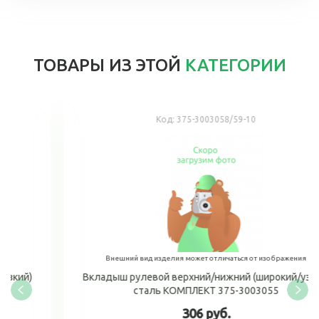
ТОВАРЫ ИЗ ЭТОЙ
КАТЕГОРИИ
Код:
375-3003058/59-10
Внешний вид изделия может отличаться от изображения
Вкладыш рулевой верхний/нижний (широкий/узкий)
сталь КОМПЛЕКТ 375-3003055
306 руб.