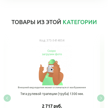
ТОВАРЫ ИЗ ЭТОЙ
КАТЕГОРИИ
Код:
375-3414054
Внешний вид изделия может отличаться от изображения
Тяга рулевой трапеции (труба) 1300 мм.
2 717 руб.