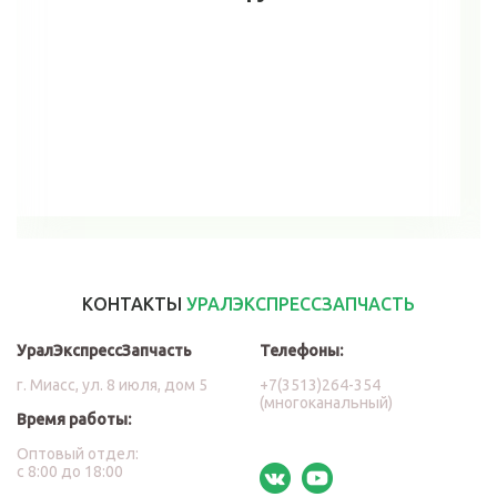
В корзину
КОНТАКТЫ
УРАЛЭКСПРЕССЗАПЧАСТЬ
УралЭкспрессЗапчасть
Телефоны:
г. Миасс, ул. 8 июля, дом 5
+7(3513)264-354
(многоканальный)
Время работы:
Оптовый отдел:
с 8:00 до 18:00