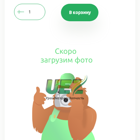
В корзину