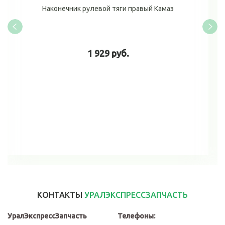
Наконечник рулевой тяги правый Камаз
1 929 руб.
В корзину
КОНТАКТЫ
УРАЛЭКСПРЕССЗАПЧАСТЬ
УралЭкспрессЗапчасть
Телефоны: