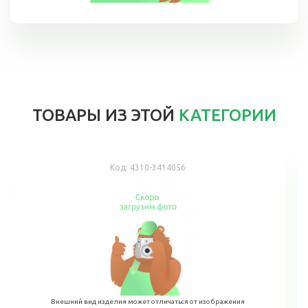
ТОВАРЫ ИЗ ЭТОЙ
КАТЕГОРИИ
Код:
4310-3414056
Внешний вид изделия может отличаться от изображения