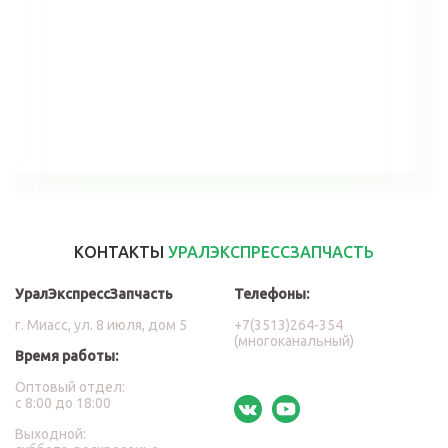
В корзину
КОНТАКТЫ
УРАЛЭКСПРЕССЗАПЧАСТЬ
УралЭкспрессЗапчасть
Телефоны:
г. Миасс, ул. 8 июля, дом 5
+7(3513)264-354
(многоканальный)
Время работы:
Оптовый отдел:
с 8:00 до 18:00
Выходной: