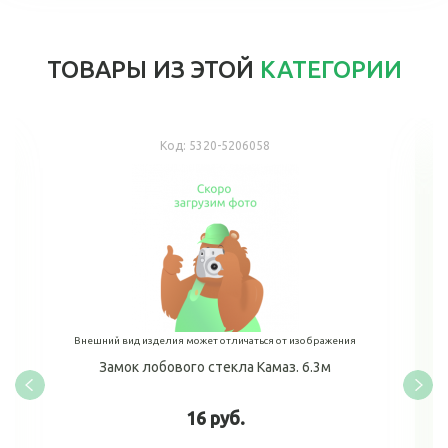
ТОВАРЫ ИЗ ЭТОЙ
КАТЕГОРИИ
Код:
5320-5206058
Внешний вид изделия может отличаться от изображения
Замок лобового стекла Камаз. 6.3м
16 руб.