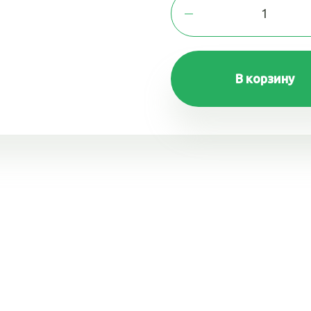
В корзину