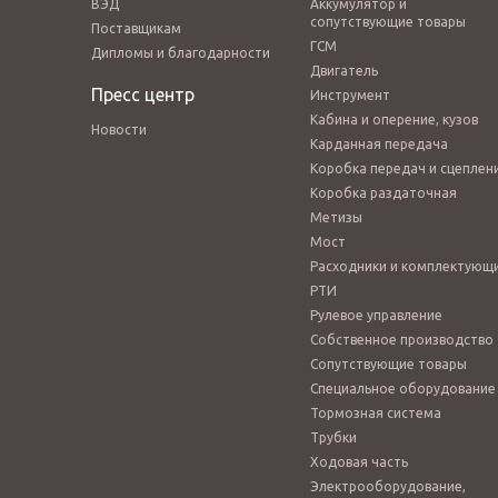
ВЭД
Аккумулятор и
сопутствующие товары
Поставщикам
ГСМ
Дипломы и благодарности
Двигатель
Пресс центр
Инструмент
Кабина и оперение, кузов
Новости
Карданная передача
Коробка передач и сцеплен
Коробка раздаточная
Метизы
Мост
Расходники и комплектующ
РТИ
Рулевое управление
Собственное производство
Сопутствующие товары
Специальное оборудование
Тормозная система
Трубки
Ходовая часть
Электрооборудование,