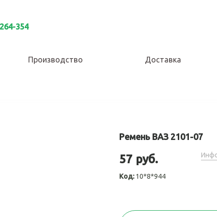
 264-354
Производство
Доставка
Ремень ВАЗ 2101-07
Инфо
57 руб.
Код:
10*8*944