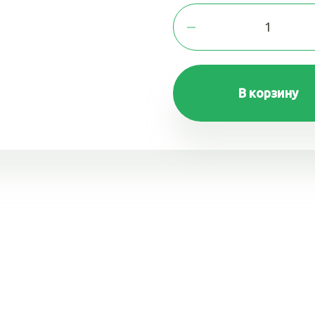
В корзину