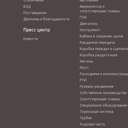
О компании
Автохимия
ВЭД
Аккумулятор и
сопутствующие товары
Поставщикам
ГСМ
Дипломы и благодарности
Двигатель
Пресс центр
Инструмент
Кабина и оперение, кузов
Новости
Карданная передача
Коробка передач и сцеплен
Коробка раздаточная
Метизы
Мост
Расходники и комплектующ
РТИ
Рулевое управление
Собственное производство
Сопутствующие товары
Специальное оборудование
Тормозная система
Трубки
Ходовая часть