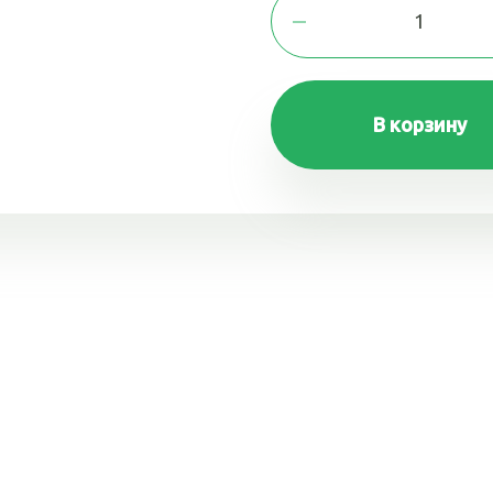
В корзину