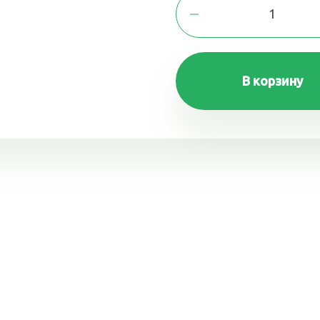
В корзину