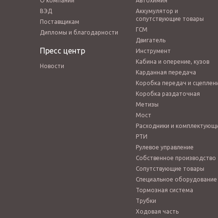
О компании
Автохимия
ВЭД
Аккумулятор и
сопутствующие товары
Поставщикам
ГСМ
Дипломы и благодарности
Двигатель
Пресс центр
Инструмент
Кабина и оперение, кузов
Новости
Карданная передача
Коробка передач и сцеплен
Коробка раздаточная
Метизы
Мост
Расходники и комплектующ
РТИ
Рулевое управление
Собственное производство
Сопутствующие товары
Специальное оборудование
Тормозная система
Трубки
Ходовая часть