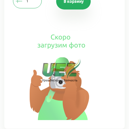
В корзину