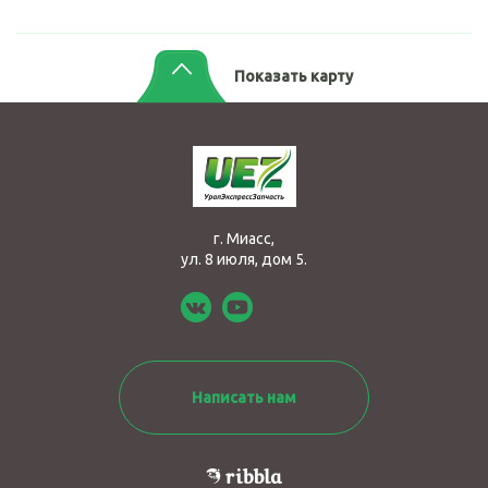
Показать карту
г. Миасс,
ул. 8 июля, дом 5.
Написать нам