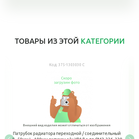
ТОВАРЫ ИЗ ЭТОЙ
КАТЕГОРИИ
Код:
375-1303030 С
Внешний вид изделия может отличаться от изображения
Патрубок радиатора переходной / соединительный