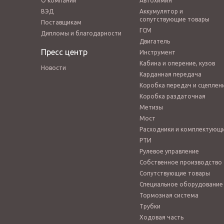
О компании
Автохимия
ВЭД
Аккумулятор и
сопутствующие товары
Поставщикам
ГСМ
Дипломы и благодарности
Двигатель
Пресс центр
Инструмент
Кабина и оперение, кузов
Новости
Карданная передача
Коробка передач и сцеплен
Коробка раздаточная
Метизы
Мост
Расходники и комплектующ
РТИ
Рулевое управление
Собственное производство
Сопутствующие товары
Специальное оборудование
Тормозная система
Трубки
Ходовая часть