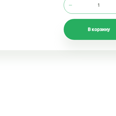
В корзину