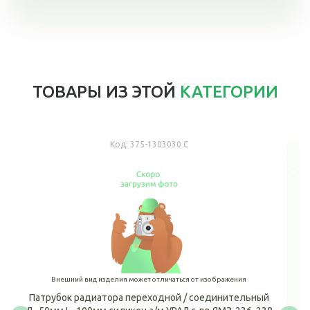
ТОВАРЫ ИЗ ЭТОЙ
КАТЕГОРИИ
Код:
375-1303030 С
Внешний вид изделия может отличаться от изображения
Патрубок радиатора переходной / соединительный