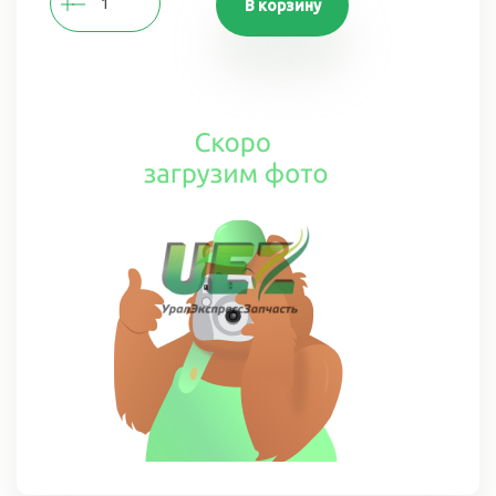
В корзину