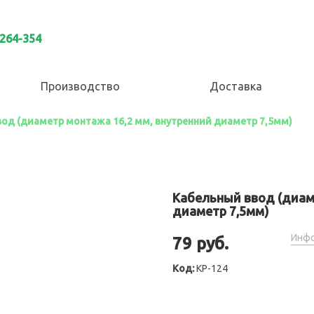
 264-354
Производство
Доставка
од (диаметр монтажа 16,2 мм, внутренний диаметр 7,5мм)
Кабельный ввод (диам
диаметр 7,5мм)
Инфо
79 руб.
Код:
КР-124