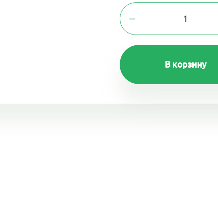
В корзину