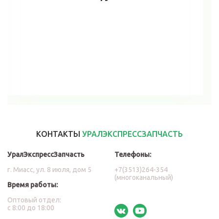
В корзину
КОНТАКТЫ
УРАЛЭКСПРЕССЗАПЧАСТЬ
УралЭкспрессЗапчасть
Телефоны:
г. Миасс, ул. 8 июля, дом 5
+7(3513)264-354
(многоканальный)
Время работы:
Оптовый отдел:
с 8:00 до 18:00