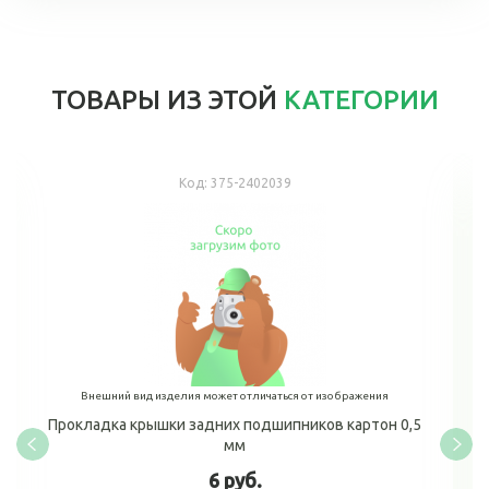
ТОВАРЫ ИЗ ЭТОЙ
КАТЕГОРИИ
Код:
375-2402039
Внешний вид изделия может отличаться от изображения
Прокладка крышки задних подшипников картон 0,5
мм
6 руб.