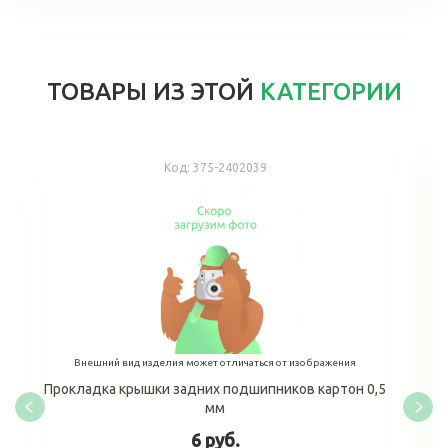
ТОВАРЫ ИЗ ЭТОЙ
КАТЕГОРИИ
Код:
375-2402039
Внешний вид изделия может отличаться от изображения
Прокладка крышки задних подшипников картон 0,5
мм
6 руб.