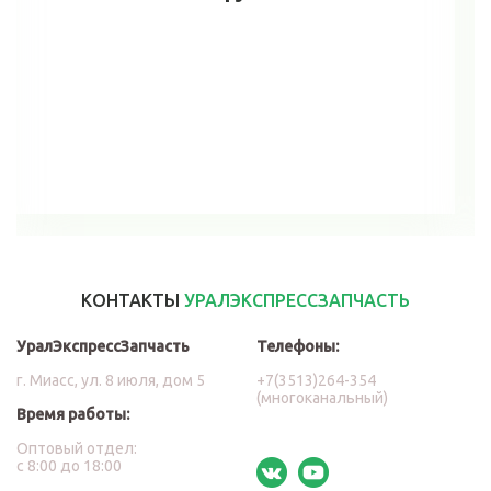
В корзину
КОНТАКТЫ
УРАЛЭКСПРЕССЗАПЧАСТЬ
УралЭкспрессЗапчасть
Телефоны:
г. Миасс, ул. 8 июля, дом 5
+7(3513)264-354
(многоканальный)
Время работы:
Оптовый отдел:
с 8:00 до 18:00