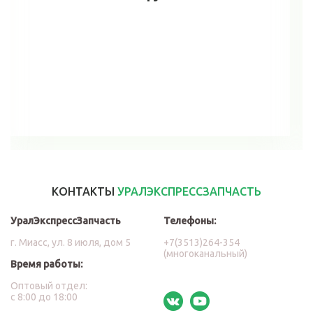
В корзину
КОНТАКТЫ
УРАЛЭКСПРЕССЗАПЧАСТЬ
УралЭкспрессЗапчасть
Телефоны:
г. Миасс, ул. 8 июля, дом 5
+7(3513)264-354
(многоканальный)
Время работы:
Оптовый отдел:
с 8:00 до 18:00