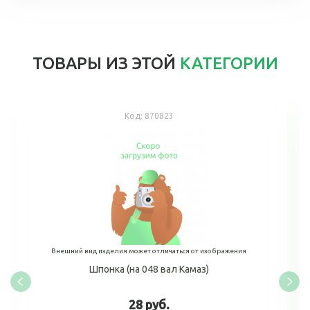
ТОВАРЫ ИЗ ЭТОЙ
КАТЕГОРИИ
Код:
870823
Внешний вид изделия может отличаться от изображения
Шпонка (на 048 вал Камаз)
28 руб.