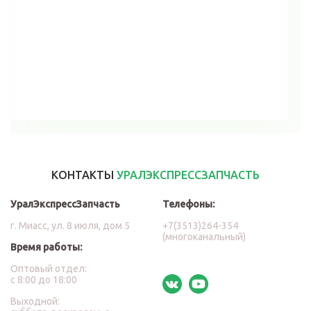
В корзину
КОНТАКТЫ
УРАЛЭКСПРЕССЗАПЧАСТЬ
УралЭкспрессЗапчасть
Телефоны:
г. Миасс, ул. 8 июля, дом 5
+7(3513)264-354
(многоканальный)
Время работы:
Оптовый отдел:
с 8:00 до 18:00
Выходной: