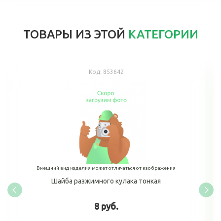
ТОВАРЫ ИЗ ЭТОЙ
КАТЕГОРИИ
Код:
853642
Внешний вид изделия может отличаться от изображения
Шайба разжимного кулака тонкая
8 руб.