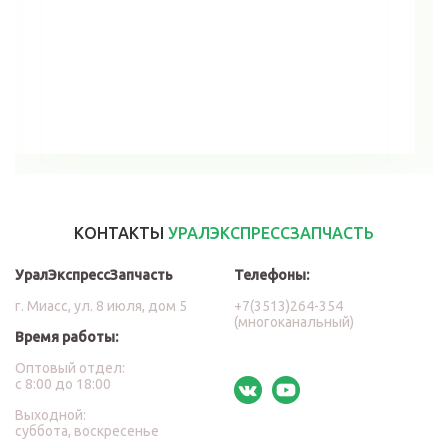
В корзину
КОНТАКТЫ
УРАЛЭКСПРЕССЗАПЧАСТЬ
УралЭкспрессЗапчасть
Телефоны:
г. Миасс, ул. 8 июля, дом 5
+7(3513)264-354
(многоканальный)
Время работы:
Оптовый отдел:
с 8:00 до 18:00
Выходной:
суббота, воскресенье