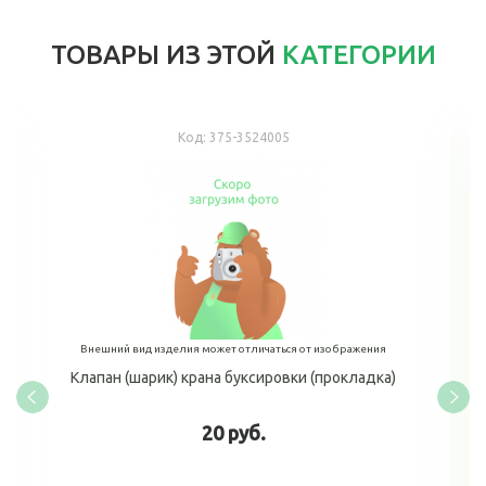
ТОВАРЫ ИЗ ЭТОЙ
КАТЕГОРИИ
Код:
375-3524005
Внешний вид изделия может отличаться от изображения
Клапан (шарик) крана буксировки (прокладка)
20 руб.