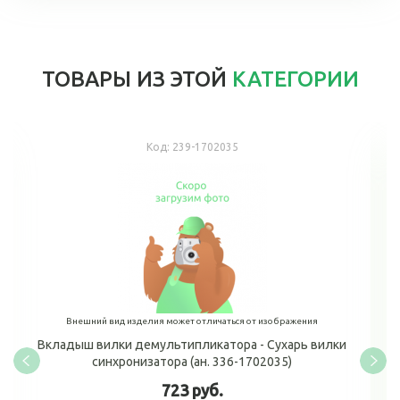
ТОВАРЫ ИЗ ЭТОЙ
КАТЕГОРИИ
Код:
239-1702035
Внешний вид изделия может отличаться от изображения
Вкладыш вилки демультипликатора - Сухарь вилки
синхронизатора (ан. 336-1702035)
723 руб.