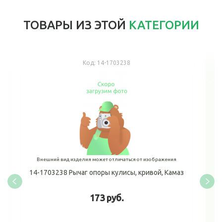
ТОВАРЫ ИЗ ЭТОЙ
КАТЕГОРИИ
Код:
14-1703238
Внешний вид изделия может отличаться от изображения
14-1703238 Рычаг опоры кулисы, кривой, Камаз
173 руб.