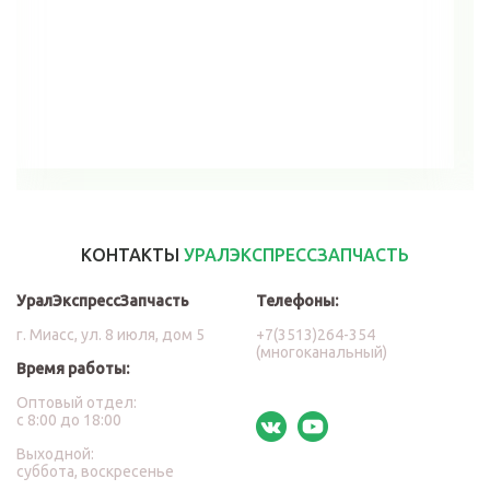
В корзину
КОНТАКТЫ
УРАЛЭКСПРЕССЗАПЧАСТЬ
УралЭкспрессЗапчасть
Телефоны:
г. Миасс, ул. 8 июля, дом 5
+7(3513)264-354
(многоканальный)
Время работы:
Оптовый отдел:
с 8:00 до 18:00
Выходной:
суббота, воскресенье