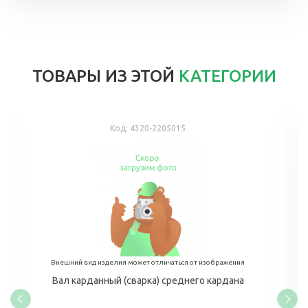
ТОВАРЫ ИЗ ЭТОЙ
КАТЕГОРИИ
Код:
4320-2205015
Внешний вид изделия может отличаться от изображения
Вал карданный (сварка) среднего кардана