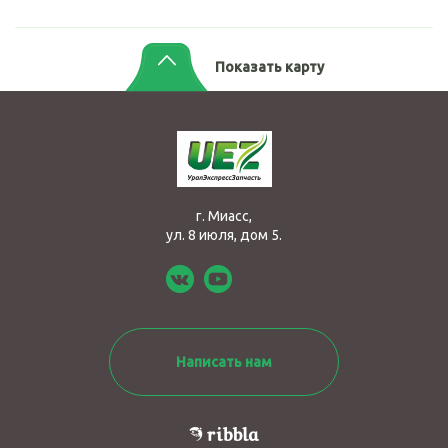
Показать карту
г. Миасс,
ул. 8 июля, дом 5.
Написать нам