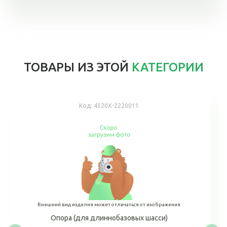
ТОВАРЫ ИЗ ЭТОЙ
КАТЕГОРИИ
Код:
4320Х-2220011
Внешний вид изделия может отличаться от изображения
Опора (для длиннобазовых шасси)