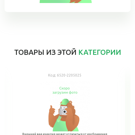
ТОВАРЫ ИЗ ЭТОЙ
КАТЕГОРИИ
Код:
6520-2205025
Внешний вид изделия может отличаться от изображения