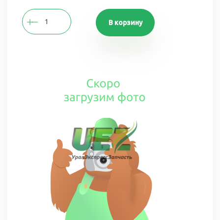
В корзину