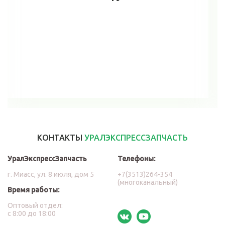
В корзину
КОНТАКТЫ
УРАЛЭКСПРЕССЗАПЧАСТЬ
УралЭкспрессЗапчасть
Телефоны:
г. Миасс, ул. 8 июля, дом 5
+7(3513)264-354
(многоканальный)
Время работы:
Оптовый отдел:
с 8:00 до 18:00