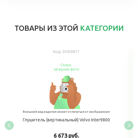
ТОВАРЫ ИЗ ЭТОЙ
КАТЕГОРИИ
Код:
20458817
Внешний вид изделия может отличаться от изображения
Глушитель (вертикальный) Volvo Inter9800
6 673 руб.