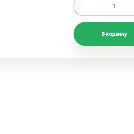
В корзину