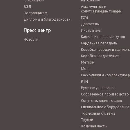
О компании
Автохимия
ВЭД
Аккумулятор и
сопутствующие товары
Поставщикам
ГСМ
Дипломы и благодарности
Двигатель
Пресс центр
Инструмент
Кабина и оперение, кузов
Новости
Карданная передача
Коробка передач и сцеплен
Коробка раздаточная
Метизы
Мост
Расходники и комплектующ
РТИ
Рулевое управление
Собственное производство
Сопутствующие товары
Специальное оборудование
Тормозная система
Трубки
Ходовая часть