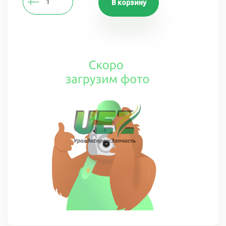
В корзину