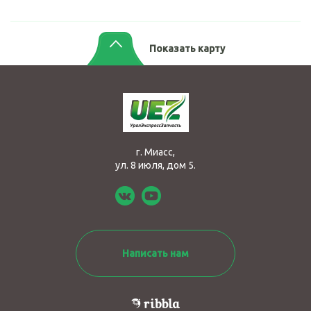
Показать карту
г. Миасс,
ул. 8 июля, дом 5.
Написать нам