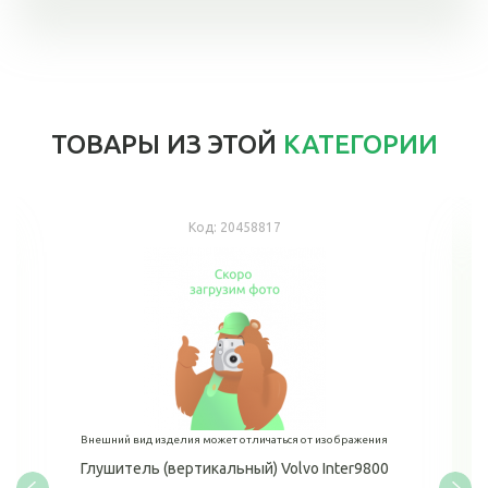
ТОВАРЫ ИЗ ЭТОЙ
КАТЕГОРИИ
Код:
20458817
Внешний вид изделия может отличаться от изображения
Глушитель (вертикальный) Volvo Inter9800