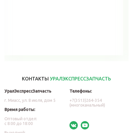
В корзину
КОНТАКТЫ
УРАЛЭКСПРЕССЗАПЧАСТЬ
УралЭкспрессЗапчасть
Телефоны:
г. Миасс, ул. 8 июля, дом 5
+7(3513)264-354
(многоканальный)
Время работы:
Оптовый отдел:
с 8:00 до 18:00
Выходной: