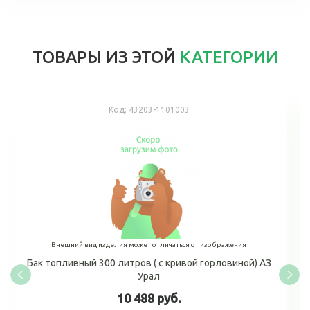
ТОВАРЫ ИЗ ЭТОЙ
КАТЕГОРИИ
Код:
43203-1101003
Внешний вид изделия может отличаться от изображения
Бак топливный 300 литров ( с кривой горловиной) АЗ
Урал
10 488 руб.