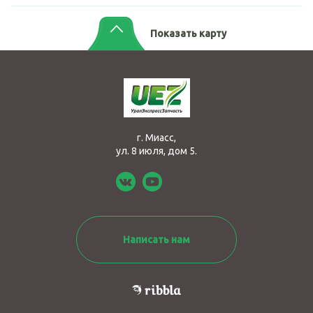
Показать карту
г. Миасс,
ул. 8 июля, дом 5.
Написать нам