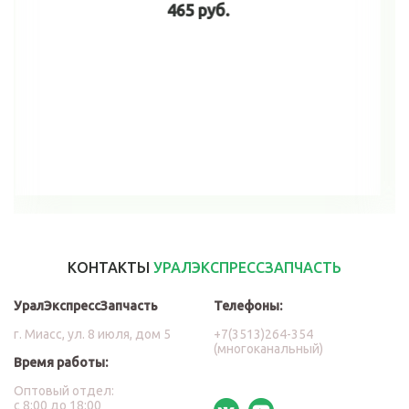
465 руб.
В корзину
КОНТАКТЫ
УРАЛЭКСПРЕССЗАПЧАСТЬ
УралЭкспрессЗапчасть
Телефоны:
г. Миасс, ул. 8 июля, дом 5
+7(3513)264-354
(многоканальный)
Время работы:
Оптовый отдел:
с 8:00 до 18:00