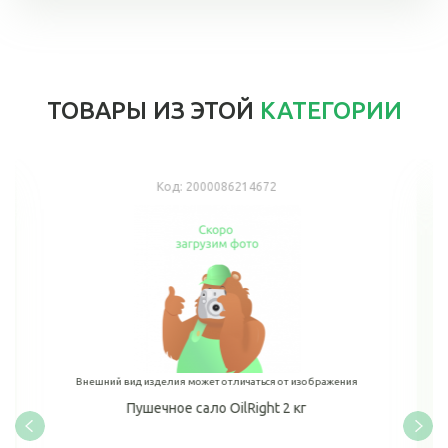
ТОВАРЫ ИЗ ЭТОЙ
КАТЕГОРИИ
Код:
2000086214672
Внешний вид изделия может отличаться от изображения
Пушечное сало OilRight 2 кг