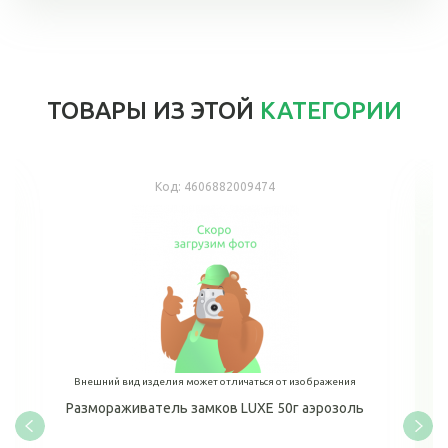
ТОВАРЫ ИЗ ЭТОЙ
КАТЕГОРИИ
Код:
4606882009474
Внешний вид изделия может отличаться от изображения
Размораживатель замков LUXE 50г аэрозоль