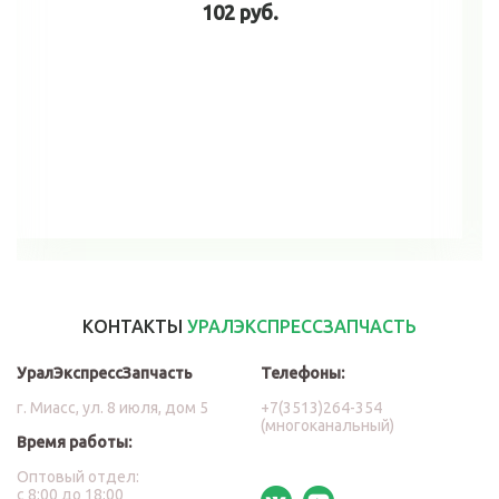
102 руб.
В корзину
КОНТАКТЫ
УРАЛЭКСПРЕССЗАПЧАСТЬ
УралЭкспрессЗапчасть
Телефоны:
г. Миасс, ул. 8 июля, дом 5
+7(3513)264-354
(многоканальный)
Время работы:
Оптовый отдел:
с 8:00 до 18:00