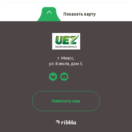
Показать карту
г. Миасс,
ул. 8 июля, дом 5.
Написать нам