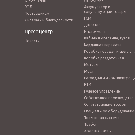
О компании
Автохимия
ВЭД
Аккумулятор и
сопутствующие товары
Поставщикам
ГСМ
Дипломы и благодарности
Двигатель
Пресс центр
Инструмент
Кабина и оперение, кузов
Новости
Карданная передача
Коробка передач и сцеплен
Коробка раздаточная
Метизы
Мост
Расходники и комплектующ
РТИ
Рулевое управление
Собственное производство
Сопутствующие товары
Специальное оборудование
Тормозная система
Трубки
Ходовая часть