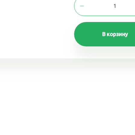
В корзину