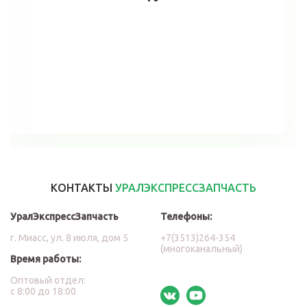
В корзину
КОНТАКТЫ
УРАЛЭКСПРЕССЗАПЧАСТЬ
УралЭкспрессЗапчасть
Телефоны:
г. Миасс, ул. 8 июля, дом 5
+7(3513)264-354
(многоканальный)
Время работы:
Оптовый отдел:
с 8:00 до 18:00