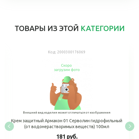
ТОВАРЫ ИЗ ЭТОЙ
КАТЕГОРИИ
Код:
2000300176069
Внешний вид изделия может отличаться от изображения
Крем защитный Армакон 01 Серволин гидрофильный
(от водонерастворимых веществ) 100мл
181 руб.